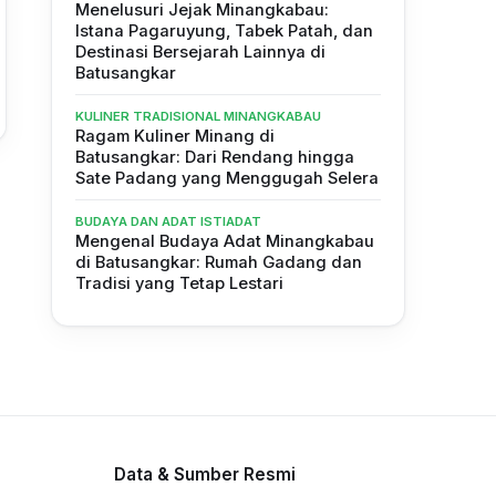
Menelusuri Jejak Minangkabau:
Istana Pagaruyung, Tabek Patah, dan
Destinasi Bersejarah Lainnya di
Batusangkar
KULINER TRADISIONAL MINANGKABAU
Ragam Kuliner Minang di
Batusangkar: Dari Rendang hingga
Sate Padang yang Menggugah Selera
BUDAYA DAN ADAT ISTIADAT
Mengenal Budaya Adat Minangkabau
di Batusangkar: Rumah Gadang dan
Tradisi yang Tetap Lestari
Data & Sumber Resmi