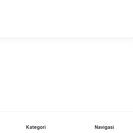
Kategori
Navigasi